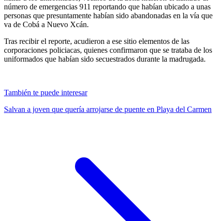
número de emergencias 911 reportando que habían ubicado a unas
personas que presuntamente habían sido abandonadas en la vía que
va de Cobá a Nuevo Xcán.
Tras recibir el reporte, acudieron a ese sitio elementos de las
corporaciones policiacas, quienes confirmaron que se trataba de los
uniformados que habían sido secuestrados durante la madrugada.
También te puede interesar
Salvan a joven que quería arrojarse de puente en Playa del Carmen