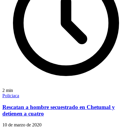
2
min
Policiaca
Rescatan a hombre secuestrado en Chetumal y
detienen a cuatro
10 de marzo de 2020