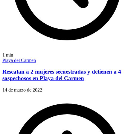
1
min
Playa del Carmen
Rescatan a 2 mujeres secuestradas y detienen a 4
sospechosos en Playa del Carmen
14 de marzo de 2022
·