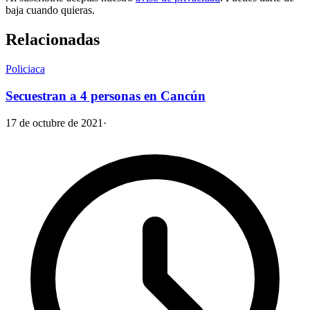
baja cuando quieras.
Relacionadas
Policiaca
Secuestran a 4 personas en Cancún
17 de octubre de 2021
·