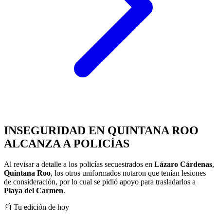
INSEGURIDAD EN QUINTANA ROO
ALCANZA A POLICÍAS
Al revisar a detalle a los policías secuestrados en
Lázaro Cárdenas
,
Quintana Roo
, los otros uniformados notaron que tenían lesiones
de consideración, por lo cual se pidió apoyo para trasladarlos a
Playa del Carmen
.
📰 Tu edición de hoy