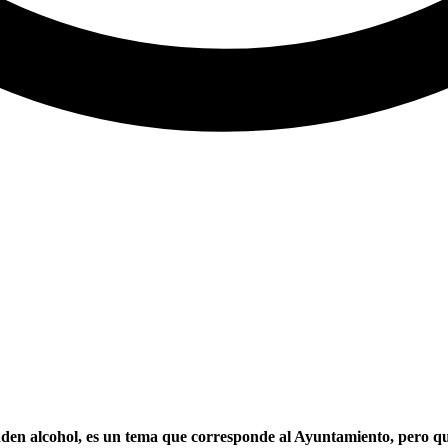
nden alcohol, es un tema que corresponde al Ayuntamiento, pero que