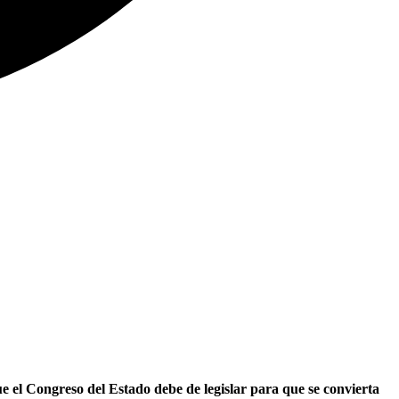
 el Congreso del Estado debe de legislar para que se convierta