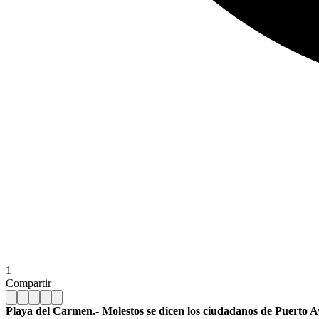
1
Compartir
Playa del Carmen.- Molestos se dicen los ciudadanos de Puerto Av