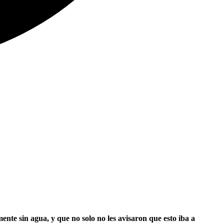
nte sin agua, y que no solo no les avisaron que esto iba a