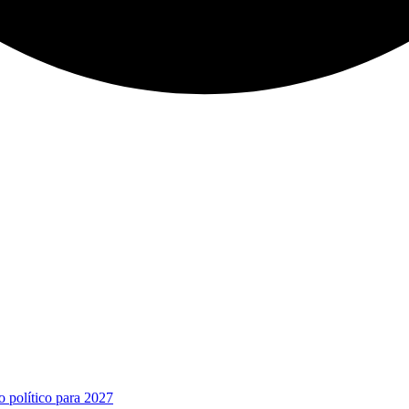
o político para 2027