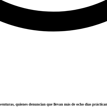
enturas, quienes denuncian que llevan más de ocho días prácticame