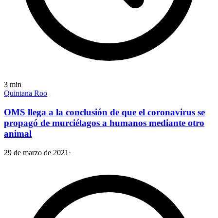
3
min
Quintana Roo
OMS llega a la conclusión de que el coronavirus se
propagó de murciélagos a humanos mediante otro
animal
29 de marzo de 2021
·