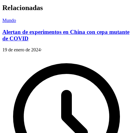
Relacionadas
Mundo
Alertan de experimentos en China con cepa mutante
de COVID
19 de enero de 2024
·