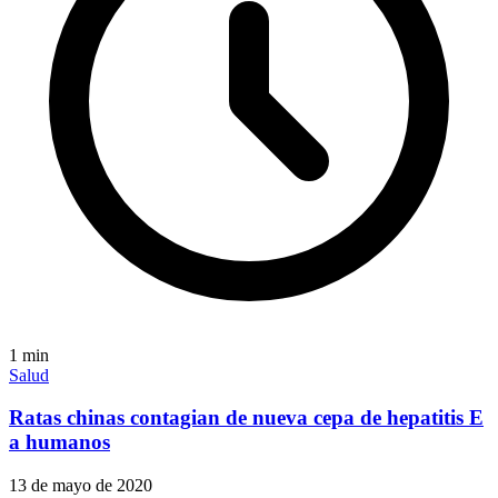
1
min
Salud
Ratas chinas contagian de nueva cepa de hepatitis E
a humanos
13 de mayo de 2020