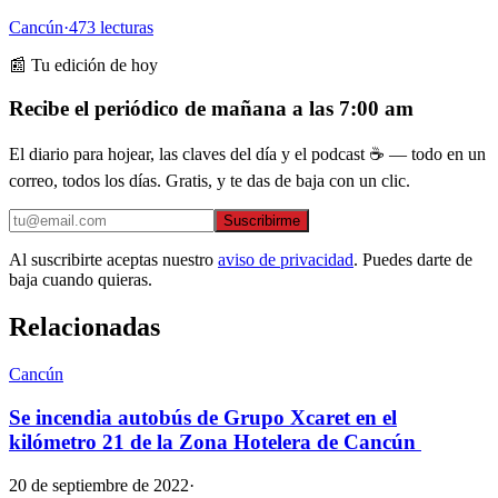
Cancún
·
473
lecturas
📰 Tu edición de hoy
Recibe el periódico de mañana a las 7:00 am
El diario para hojear, las claves del día y el podcast ☕ — todo en un
correo, todos los días. Gratis, y te das de baja con un clic.
Suscribirme
Al suscribirte aceptas nuestro
aviso de privacidad
. Puedes darte de
baja cuando quieras.
Relacionadas
Cancún
Se incendia autobús de Grupo Xcaret en el
kilómetro 21 de la Zona Hotelera de Cancún
20 de septiembre de 2022
·