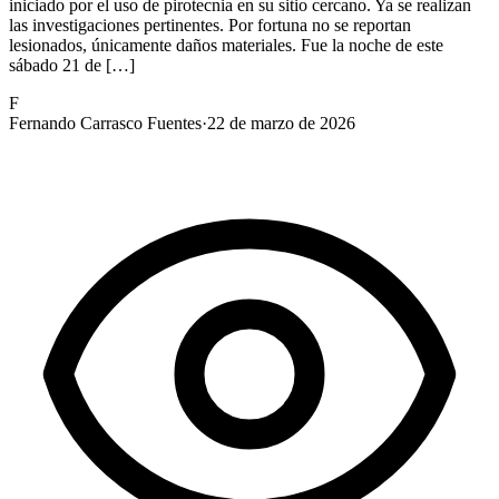
iniciado por el uso de pirotecnia en su sitio cercano. Ya se realizan
las investigaciones pertinentes. Por fortuna no se reportan
lesionados, únicamente daños materiales. Fue la noche de este
sábado 21 de […]
F
Fernando Carrasco Fuentes
·
22 de marzo de 2026