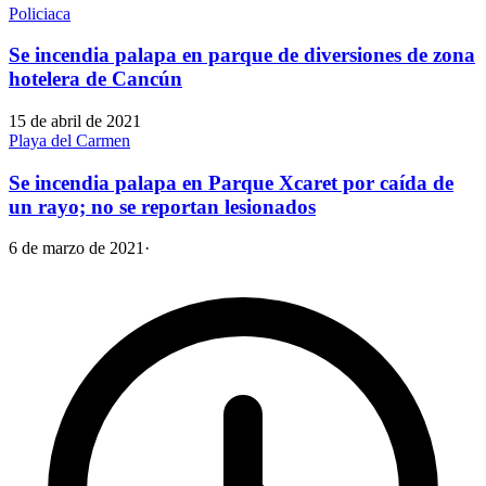
Policiaca
Se incendia palapa en parque de diversiones de zona
hotelera de Cancún
15 de abril de 2021
Playa del Carmen
Se incendia palapa en Parque Xcaret por caída de
un rayo; no se reportan lesionados
6 de marzo de 2021
·