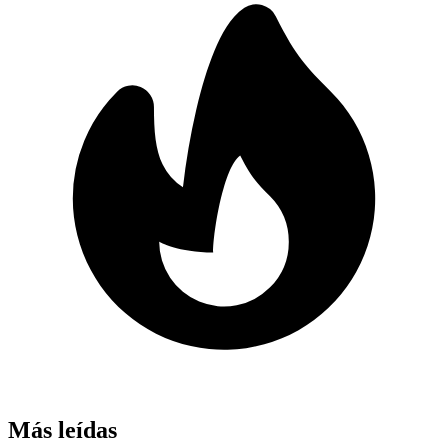
Más leídas