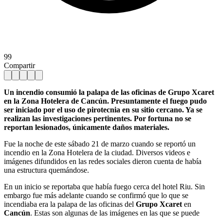
99
Compartir
Un incendio consumió la palapa de las oficinas de Grupo Xcaret
en la Zona Hotelera de Cancún. Presuntamente el fuego pudo
ser iniciado por el uso de pirotecnia en su sitio cercano. Ya se
realizan las investigaciones pertinentes. Por fortuna no se
reportan lesionados, únicamente daños materiales.
Fue la noche de este sábado 21 de marzo cuando se reportó un
incendio en la Zona Hotelera de la ciudad. Diversos videos e
imágenes difundidos en las redes sociales dieron cuenta de había
una estructura quemándose.
En un inicio se reportaba que había fuego cerca del hotel Riu. Sin
embargo fue más adelante cuando se confirmó que lo que se
incendiaba era la palapa de las oficinas del
Grupo Xcaret
en
Cancún
. Estas son algunas de las imágenes en las que se puede