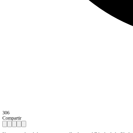
306
Compartir