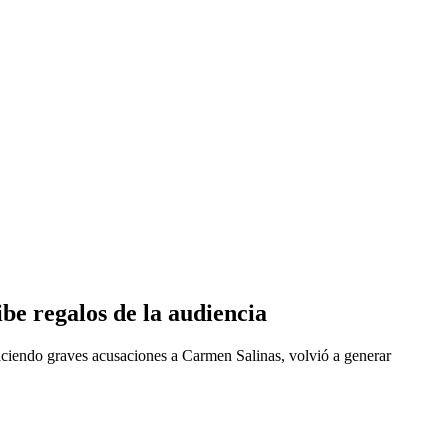
ibe regalos de la audiencia
haciendo graves acusaciones a Carmen Salinas, volvió a generar