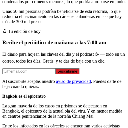
condenados por crímenes menores, lo que podría aprobarse en junio.
Unas 50 mil personas podrían beneficiarse de esta reforma, lo que
reduciría el hacinamiento en las cárceles tailandesas en las que hay
más de 300 mil presos.
📰 Tu edición de hoy
Recibe el periódico de mañana a las 7:00 am
El diario para hojear, las claves del día y el podcast ☕ — todo en un
correo, todos los días. Gratis, y te das de baja con un clic.
Suscribirme
Al suscribirte aceptas nuestro
aviso de privacidad
. Puedes darte de
baja cuando quieras.
Bagkok es el epicentro
La gran mayoría de los casos en prisiones se detectaron en
Bangkok, el epicentro de la actual ola del viru. Y en menor medida
en centros penitenciarios de la norteña Chiang Mai.
Entre los infectados en las cárceles se encuentran varios activistas