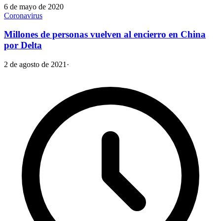
6 de mayo de 2020
Coronavirus
Millones de personas vuelven al encierro en China
por Delta
2 de agosto de 2021
·