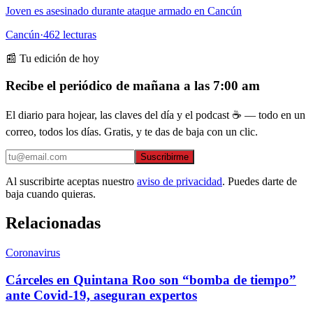
Joven es asesinado durante ataque armado en Cancún
Cancún
·
462
lecturas
📰 Tu edición de hoy
Recibe el periódico de mañana a las 7:00 am
El diario para hojear, las claves del día y el podcast ☕ — todo en un
correo, todos los días. Gratis, y te das de baja con un clic.
Suscribirme
Al suscribirte aceptas nuestro
aviso de privacidad
. Puedes darte de
baja cuando quieras.
Relacionadas
Coronavirus
Cárceles en Quintana Roo son “bomba de tiempo”
ante Covid-19, aseguran expertos