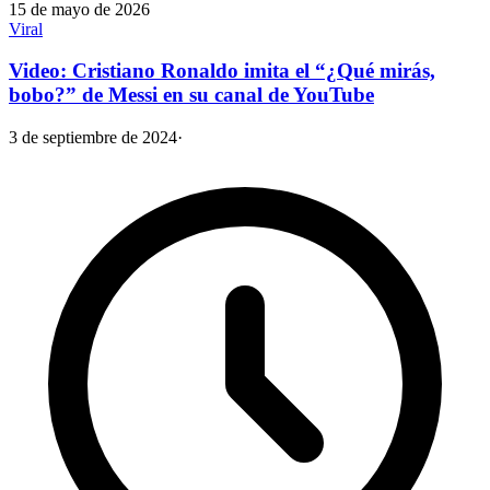
15 de mayo de 2026
Viral
Video: Cristiano Ronaldo imita el “¿Qué mirás,
bobo?” de Messi en su canal de YouTube
3 de septiembre de 2024
·