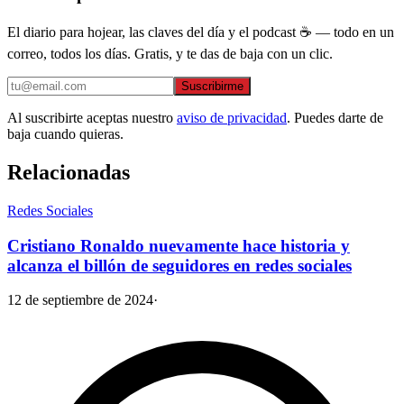
El diario para hojear, las claves del día y el podcast ☕ — todo en un
correo, todos los días. Gratis, y te das de baja con un clic.
Suscribirme
Al suscribirte aceptas nuestro
aviso de privacidad
. Puedes darte de
baja cuando quieras.
Relacionadas
Redes Sociales
Cristiano Ronaldo nuevamente hace historia y
alcanza el billón de seguidores en redes sociales
12 de septiembre de 2024
·