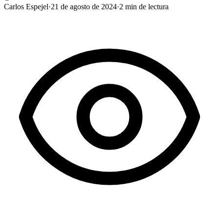
Carlos Espejel
·
21 de agosto de 2024
·
2
min de lectura