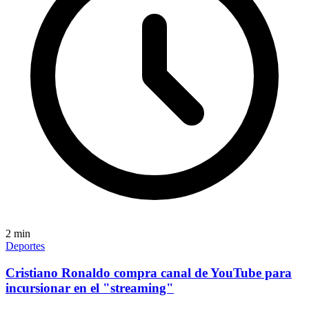
2
min
Deportes
Cristiano Ronaldo compra canal de YouTube para
incursionar en el "streaming"