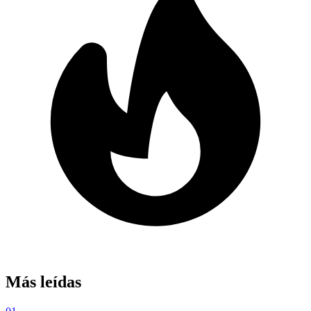
Más leídas