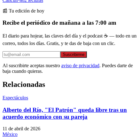
Cancún
·
462
lecturas
📰 Tu edición de hoy
Recibe el periódico de mañana a las 7:00 am
El diario para hojear, las claves del día y el podcast ☕ — todo en un
correo, todos los días. Gratis, y te das de baja con un clic.
Suscribirme
Al suscribirte aceptas nuestro
aviso de privacidad
. Puedes darte de
baja cuando quieras.
Relacionadas
Espectáculos
Alberto del Río, "El Patrón" queda libre tras un
acuerdo económico con su pareja
11 de abril de 2026
México