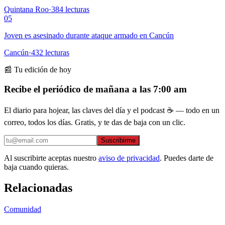
Quintana Roo
·
384
lecturas
05
Joven es asesinado durante ataque armado en Cancún
Cancún
·
432
lecturas
📰 Tu edición de hoy
Recibe el periódico de mañana a las 7:00 am
El diario para hojear, las claves del día y el podcast ☕ — todo en un
correo, todos los días. Gratis, y te das de baja con un clic.
Suscribirme
Al suscribirte aceptas nuestro
aviso de privacidad
. Puedes darte de
baja cuando quieras.
Relacionadas
Comunidad