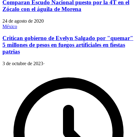
Comparan Escudo Nacional puesto por la 4T en el
Zócalo con el águila de Morena
24 de agosto de 2020
México
Critican gobierno de Evelyn Salgado por "quemar"
5 millones de pesos en fuegos artificiales en fiestas
patrias
3 de octubre de 2023
·