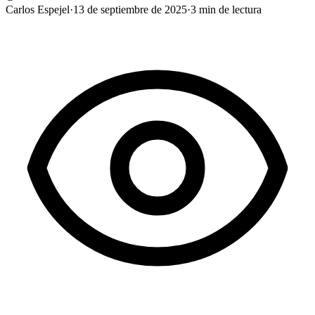
Carlos Espejel
·
13 de septiembre de 2025
·
3
min de lectura