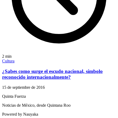
2
min
Cultura
¿Sabes como surge el escudo nacional, símbolo
reconocido internacionalmente?
15 de septiembre de 2016
Quinta Fuerza
Noticias de México, desde Quintana Roo
Powered by Nauyaka