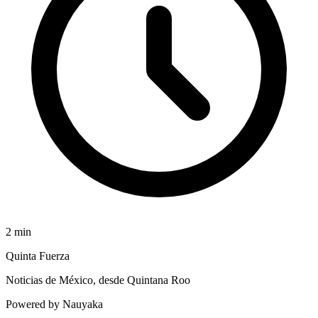
2
min
Quinta Fuerza
Noticias de México, desde Quintana Roo
Powered by Nauyaka