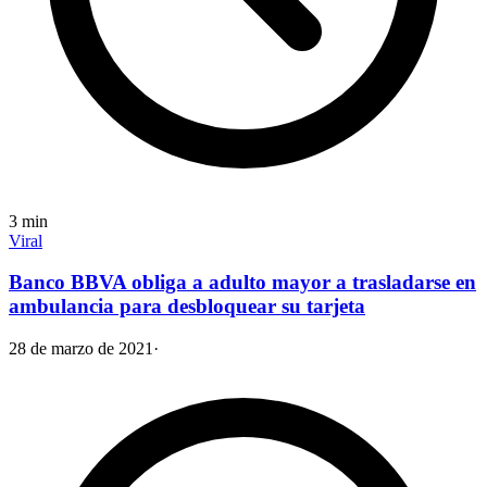
3
min
Viral
Banco BBVA obliga a adulto mayor a trasladarse en
ambulancia para desbloquear su tarjeta
28 de marzo de 2021
·