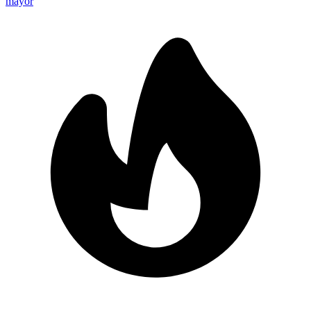
mayor