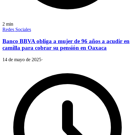
2
min
Redes Sociales
Banco BBVA obliga a mujer de 96 años a acudir en
camilla para cobrar su pensión en Oaxaca
14 de mayo de 2025
·