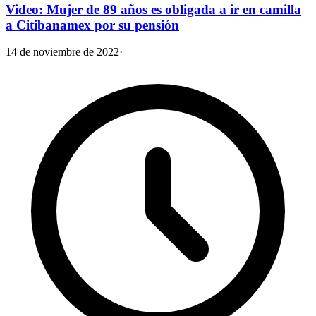
Video: Mujer de 89 años es obligada a ir en camilla
a Citibanamex por su pensión
14 de noviembre de 2022
·