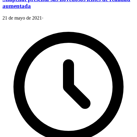
aumentada
21 de mayo de 2021
·