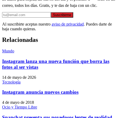
correo, todos los días. Gratis, y te das de baja con un clic.
Suscribirme
Al suscribirte aceptas nuestro
aviso de privacidad
. Puedes darte de
baja cuando quieras.
Relacionadas
Mundo
Instagram lanza una nueva función que borra las
fotos al ser vistas
14 de mayo de 2026
Tecnología
Instagram anuncia nuevos cambios
4 de mayo de 2018
Ocio y Tiempo Libre
Snapchat presenta sus novedosos lentes de realidad