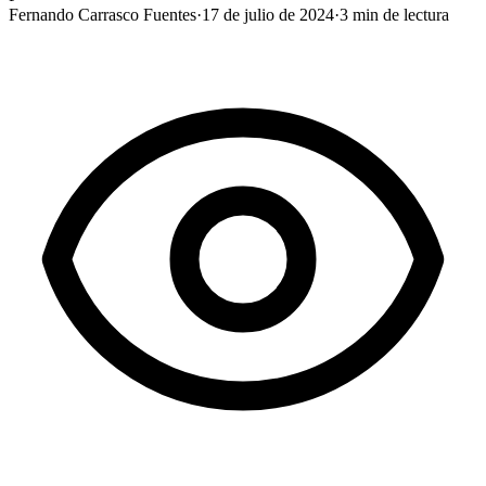
Fernando Carrasco Fuentes
·
17 de julio de 2024
·
3
min de lectura