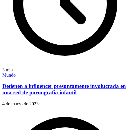
3
min
Mundo
Detienen a influencer presuntamente involucrada en
una red de pornografía infantil
4 de marzo de 2023
·