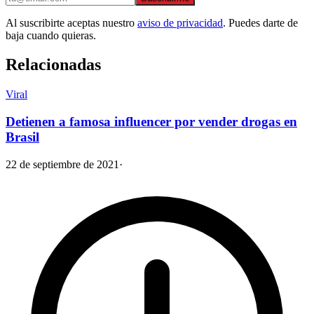
Al suscribirte aceptas nuestro
aviso de privacidad
. Puedes darte de
baja cuando quieras.
Relacionadas
Viral
Detienen a famosa influencer por vender drogas en
Brasil
22 de septiembre de 2021
·