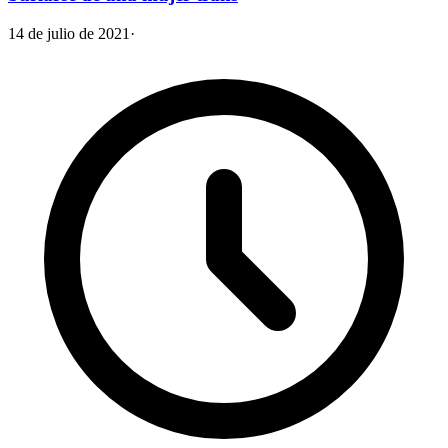
14 de julio de 2021
·