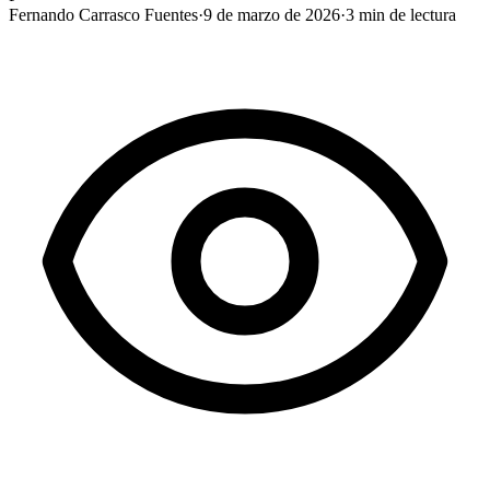
Fernando Carrasco Fuentes
·
9 de marzo de 2026
·
3
min de lectura