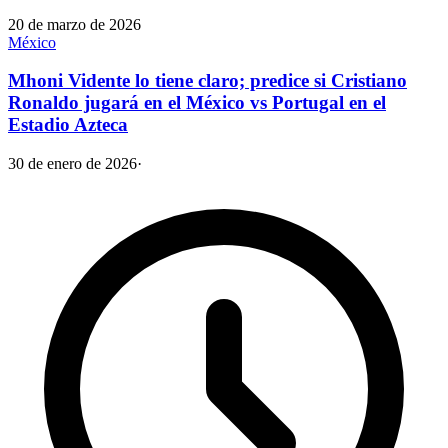
20 de marzo de 2026
México
Mhoni Vidente lo tiene claro; predice si Cristiano
Ronaldo jugará en el México vs Portugal en el
Estadio Azteca
30 de enero de 2026
·