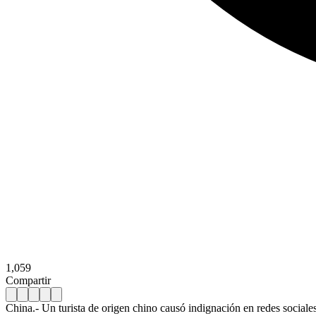
1,059
Compartir
China.- Un turista de origen chino causó indignación en redes sociale