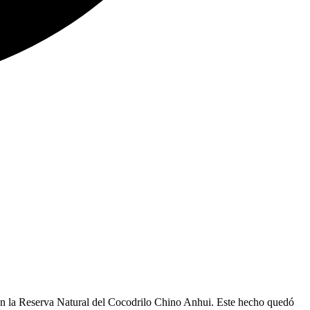
o en la Reserva Natural del Cocodrilo Chino Anhui. Este hecho quedó