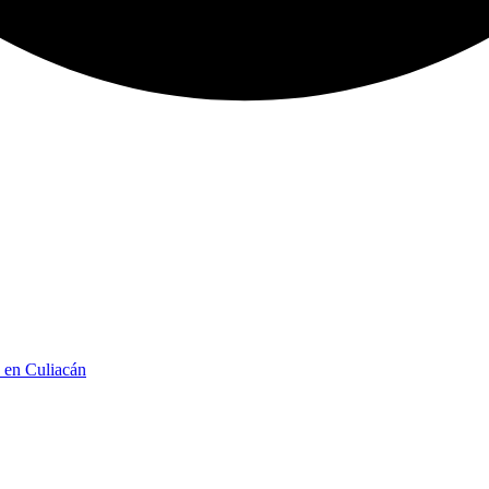
n en Culiacán