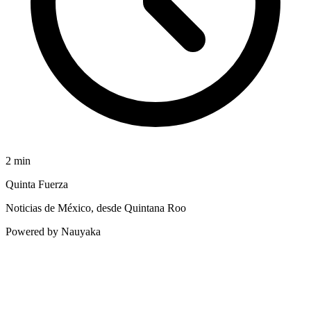
2
min
Quinta Fuerza
Noticias de México, desde Quintana Roo
Powered by Nauyaka