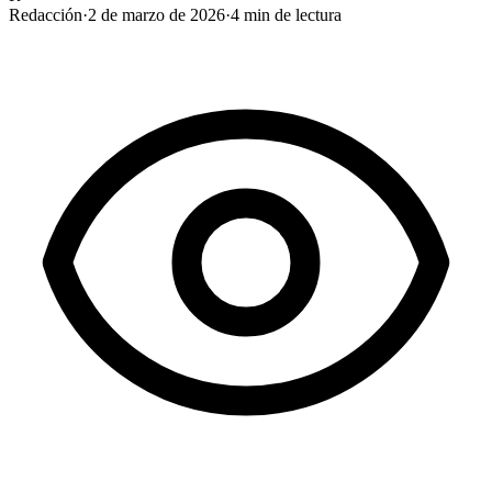
Redacción
·
2 de marzo de 2026
·
4
min de lectura