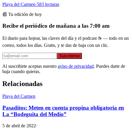
Playa del Carmen
·
583
lecturas
📰 Tu edición de hoy
Recibe el periódico de mañana a las 7:00 am
El diario para hojear, las claves del día y el podcast ☕ — todo en un
correo, todos los días. Gratis, y te das de baja con un clic.
Suscribirme
Al suscribirte aceptas nuestro
aviso de privacidad
. Puedes darte de
baja cuando quieras.
Relacionadas
Playa del Carmen
Pasaditos: Meten en cuenta propina obligatoria en
La “Bodeguita del Medio”
5 de abril de 2022
·