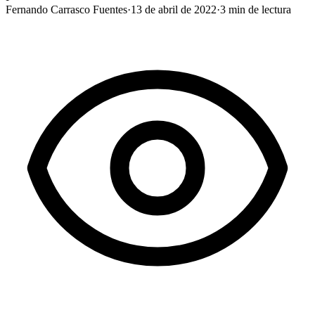
Fernando Carrasco Fuentes
·
13 de abril de 2022
·
3
min de lectura