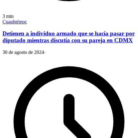
3
min
Cuauhtémoc
Detienen a individuo armado que se hacía pasar por
diputado mientras discutía con su pareja en CDMX
30 de agosto de 2024
·