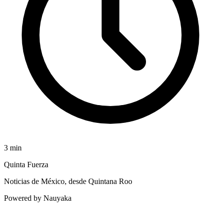
3
min
Quinta Fuerza
Noticias de México, desde Quintana Roo
Powered by Nauyaka