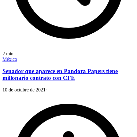
2
min
México
Senador que aparece en Pandora Papers tiene
millonario contrato con CFE
10 de octubre de 2021
·