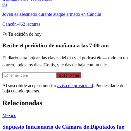
05
Joven es asesinado durante ataque armado en Cancún
Cancún
·
462
lecturas
📰 Tu edición de hoy
Recibe el periódico de mañana a las 7:00 am
El diario para hojear, las claves del día y el podcast ☕ — todo en un
correo, todos los días. Gratis, y te das de baja con un clic.
Suscribirme
Al suscribirte aceptas nuestro
aviso de privacidad
. Puedes darte de
baja cuando quieras.
Relacionadas
México
Supuesto funcionario de Cámara de Diputados fue