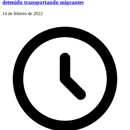
detenido transportando migrantes
14 de febrero de 2022
·