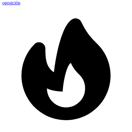
oposición