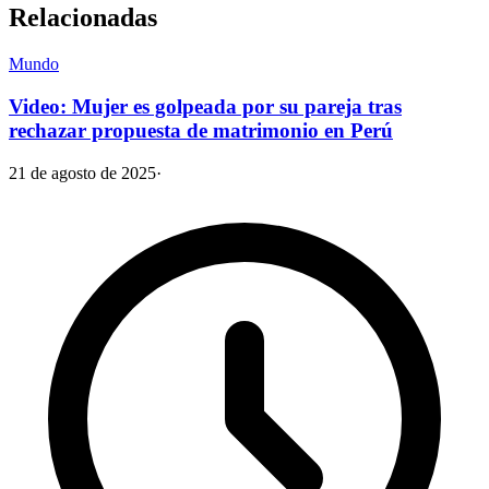
Relacionadas
Mundo
Video: Mujer es golpeada por su pareja tras
rechazar propuesta de matrimonio en Perú
21 de agosto de 2025
·