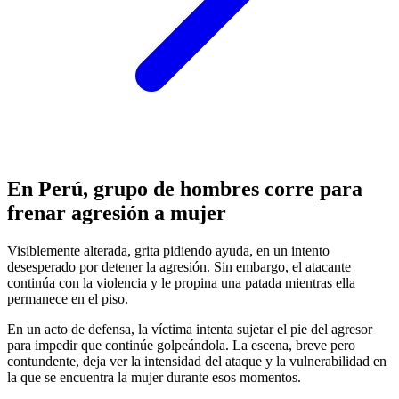
En Perú, grupo de hombres corre para
frenar agresión a mujer
Visiblemente alterada, grita pidiendo ayuda, en un intento
desesperado por detener la agresión. Sin embargo, el atacante
continúa con la violencia y le propina una patada mientras ella
permanece en el piso.
En un acto de defensa, la víctima intenta sujetar el pie del agresor
para impedir que continúe golpeándola. La escena, breve pero
contundente, deja ver la intensidad del ataque y la vulnerabilidad en
la que se encuentra la mujer durante esos momentos.