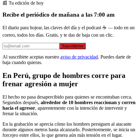
📰 Tu edición de hoy
Recibe el periódico de mañana a las 7:00 am
El diario para hojear, las claves del día y el podcast ☕ — todo en un
correo, todos los días. Gratis, y te das de baja con un clic.
Suscribirme
Al suscribirte aceptas nuestro
aviso de privacidad
. Puedes darte de
baja cuando quieras.
En Perú, grupo de hombres corre para
frenar agresión a mujer
El hecho no pasa desapercibido para quienes se encontraban cerca.
Segundos después,
alrededor de 10 hombres reaccionan y corren
hacia el agresor
, aparentemente con la intención de intervenir y
frenar la situación.
En la grabación se aprecia cómo los hombres persiguen al atacante
durante algunos metros hasta alcanzarlo. Posteriormente, se inicia un
forcejeo entre ellos, lo que genera aún más tensión en el lugar.