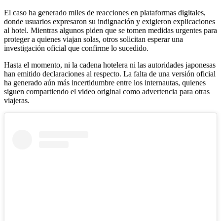
El caso ha generado miles de reacciones en plataformas digitales,
donde usuarios expresaron su indignación y exigieron explicaciones
al hotel. Mientras algunos piden que se tomen medidas urgentes para
proteger a quienes viajan solas, otros solicitan esperar una
investigación oficial que confirme lo sucedido.
Hasta el momento, ni la cadena hotelera ni las autoridades japonesas
han emitido declaraciones al respecto. La falta de una versión oficial
ha generado aún más incertidumbre entre los internautas, quienes
siguen compartiendo el video original como advertencia para otras
viajeras.