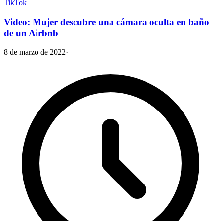
TikTok
Video: Mujer descubre una cámara oculta en baño
de un Airbnb
8 de marzo de 2022
·