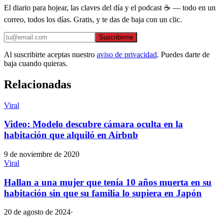
El diario para hojear, las claves del día y el podcast ☕ — todo en un
correo, todos los días. Gratis, y te das de baja con un clic.
Suscribirme
Al suscribirte aceptas nuestro
aviso de privacidad
. Puedes darte de
baja cuando quieras.
Relacionadas
Viral
Video: Modelo descubre cámara oculta en la
habitación que alquiló en Airbnb
9 de noviembre de 2020
Viral
Hallan a una mujer que tenía 10 años muerta en su
habitación sin que su familia lo supiera en Japón
20 de agosto de 2024
·