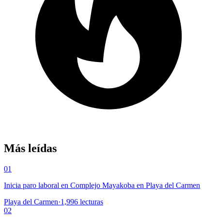
Más leídas
01
Inicia paro laboral en Complejo Mayakoba en Playa del Carmen
Playa del Carmen
·
1,996
lecturas
02