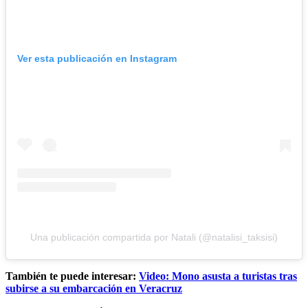
Ver esta publicación en Instagram
Una publicación compartida por Natali (@natalisi_taksisi)
También te puede interesar:
Video: Mono asusta a turistas tras
subirse a su embarcación en Veracruz