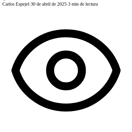
Carlos Espejel
·
30 de abril de 2025
·
3
min de lectura