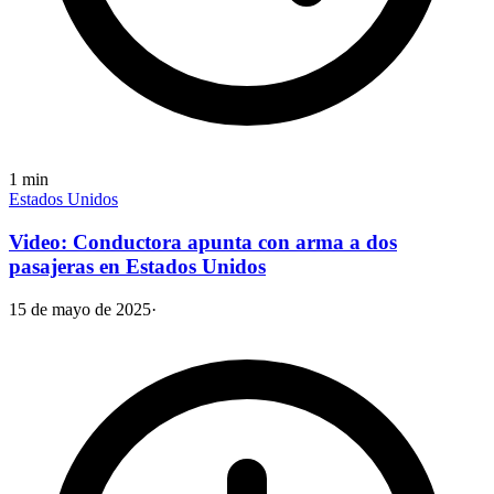
1
min
Estados Unidos
Video: Conductora apunta con arma a dos
pasajeras en Estados Unidos
15 de mayo de 2025
·