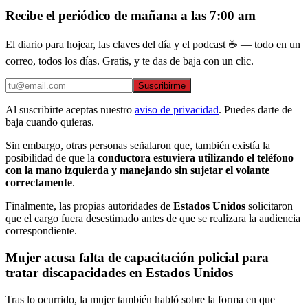
Recibe el periódico de mañana a las 7:00 am
El diario para hojear, las claves del día y el podcast ☕ — todo en un
correo, todos los días. Gratis, y te das de baja con un clic.
Suscribirme
Al suscribirte aceptas nuestro
aviso de privacidad
. Puedes darte de
baja cuando quieras.
Sin embargo, otras personas señalaron que, también existía la
posibilidad de que la
conductora estuviera utilizando el teléfono
con la mano izquierda y manejando sin sujetar el volante
correctamente
.
Finalmente, las propias autoridades de
Estados Unidos
solicitaron
que el cargo fuera desestimado antes de que se realizara la audiencia
correspondiente.
Mujer acusa falta de capacitación policial para
tratar discapacidades en Estados Unidos
Tras lo ocurrido, la mujer también habló sobre la forma en que