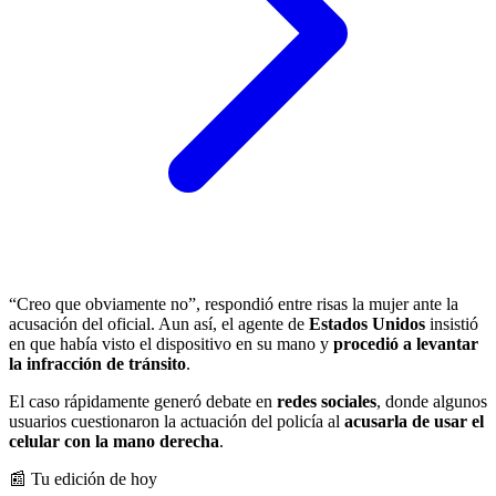
“Creo que obviamente no”, respondió entre risas la mujer ante la
acusación del oficial. Aun así, el agente de
Estados Unidos
insistió
en que había visto el dispositivo en su mano y
procedió a levantar
la infracción de tránsito
.
El caso rápidamente generó debate en
redes sociales
, donde algunos
usuarios cuestionaron la actuación del policía al
acusarla de usar el
celular con la mano derecha
.
📰 Tu edición de hoy