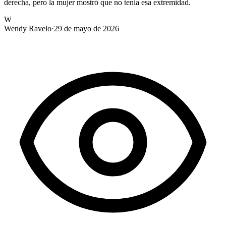
derecha, pero la mujer mostró que no tenía esa extremidad.
W
Wendy Ravelo
·
29 de mayo de 2026