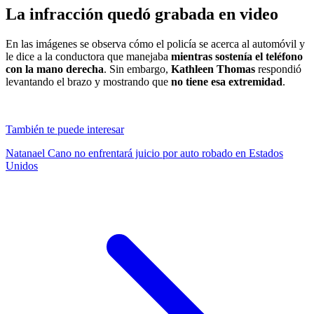
La infracción quedó grabada en video
En las imágenes se observa cómo el policía se acerca al automóvil y
le dice a la conductora que manejaba
mientras sostenía el teléfono
con la mano derecha
. Sin embargo,
Kathleen Thomas
respondió
levantando el brazo y mostrando que
no tiene esa extremidad
.
También te puede interesar
Natanael Cano no enfrentará juicio por auto robado en Estados
Unidos