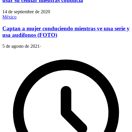
usar su celular mientras conducía
14 de septiembre de 2020
México
Captan a mujer conduciendo mientras ve una serie y
usa audífonos (FOTO)
5 de agosto de 2021
·