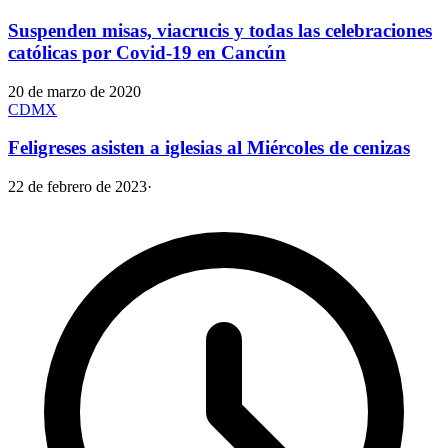
Suspenden misas, viacrucis y todas las celebraciones
católicas por Covid-19 en Cancún
20 de marzo de 2020
CDMX
Feligreses asisten a iglesias al Miércoles de cenizas
22 de febrero de 2023
·