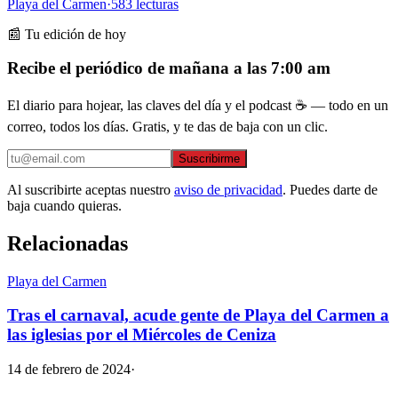
Playa del Carmen
·
583
lecturas
📰 Tu edición de hoy
Recibe el periódico de mañana a las 7:00 am
El diario para hojear, las claves del día y el podcast ☕ — todo en un
correo, todos los días. Gratis, y te das de baja con un clic.
Suscribirme
Al suscribirte aceptas nuestro
aviso de privacidad
. Puedes darte de
baja cuando quieras.
Relacionadas
Playa del Carmen
Tras el carnaval, acude gente de Playa del Carmen a
las iglesias por el Miércoles de Ceniza
14 de febrero de 2024
·