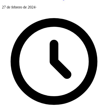
27 de febrero de 2024
·