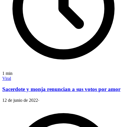
1
min
Viral
Sacerdote y monja renuncian a sus votos por amor
12 de junio de 2022
·