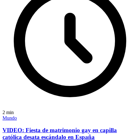
2
min
Mundo
VIDEO: Fiesta de matrimonio gay en capilla
católica desata escándalo en España