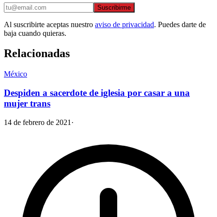
Suscribirme
Al suscribirte aceptas nuestro
aviso de privacidad
. Puedes darte de
baja cuando quieras.
Relacionadas
México
Despiden a sacerdote de iglesia por casar a una
mujer trans
14 de febrero de 2021
·