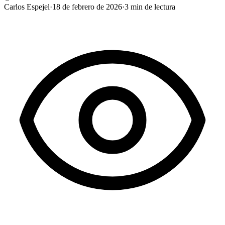
Carlos Espejel
·
18 de febrero de 2026
·
3
min de lectura