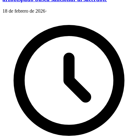
18 de febrero de 2026
·