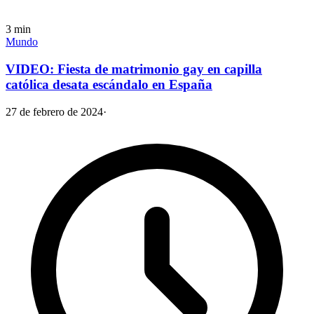
3
min
Mundo
VIDEO: Fiesta de matrimonio gay en capilla
católica desata escándalo en España
27 de febrero de 2024
·