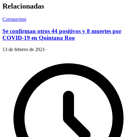
Relacionadas
Coronavirus
Se confirman otros 44 positivos y 8 muertes por
COVID-19 en Quintana Roo
13 de febrero de 2021
·