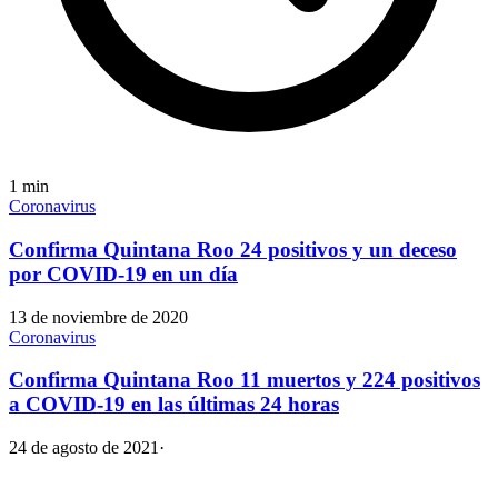
1
min
Coronavirus
Confirma Quintana Roo 24 positivos y un deceso
por COVID-19 en un día
13 de noviembre de 2020
Coronavirus
Confirma Quintana Roo 11 muertos y 224 positivos
a COVID-19 en las últimas 24 horas
24 de agosto de 2021
·