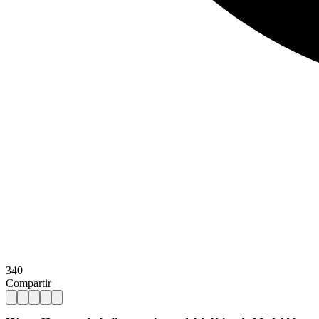
340
Compartir