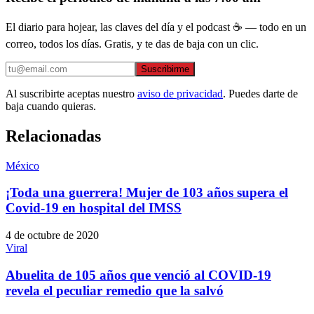
El diario para hojear, las claves del día y el podcast ☕ — todo en un
correo, todos los días. Gratis, y te das de baja con un clic.
Suscribirme
Al suscribirte aceptas nuestro
aviso de privacidad
. Puedes darte de
baja cuando quieras.
Relacionadas
México
¡Toda una guerrera! Mujer de 103 años supera el
Covid-19 en hospital del IMSS
4 de octubre de 2020
Viral
Abuelita de 105 años que venció al COVID-19
revela el peculiar remedio que la salvó