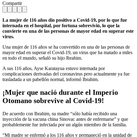
Compartir
La mujer de 116 años dio positivo a Covid-19, por lo que fue
internada en el hospital, por fortuna sobrevivió, lo que la
convierte en una de las personas de mayor edad en superar este
virus.
Una mujer de 116 años se ha convertido en una de las personas de
mayor edad en superar el Covid-19, un virus que ha matado a miles
en todo el mundo, señaló su hijo Ibrahim.
A sus 116 años, Ayse Karatayua estuvo internada por
complicaciones derivadas del coronavirus pero actualmente ya fue
trasladada a un pabellón normal, informó Ibrahim.
¡Mujer que nació
durante el Imperio
Otomano
sobrevive al Covid-19!
De acuerdo con Ibrahim, su madre “sólo había recibido una
inyección de la vacuna china Sinovac antes de enfermarse” y que
probablemente fue infectada por un algún miembro de la familia.
“Mi madre se enfermó a los 116 años y permaneció en la unidad de