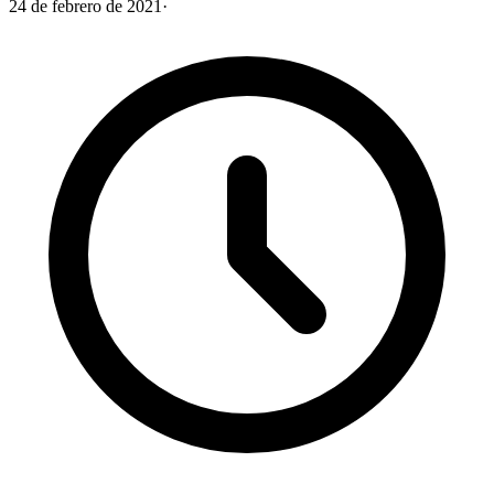
24 de febrero de 2021
·