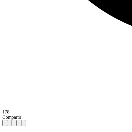
178
Compartir