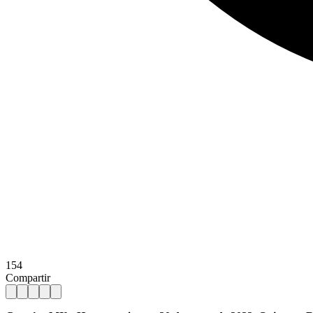
154
Compartir