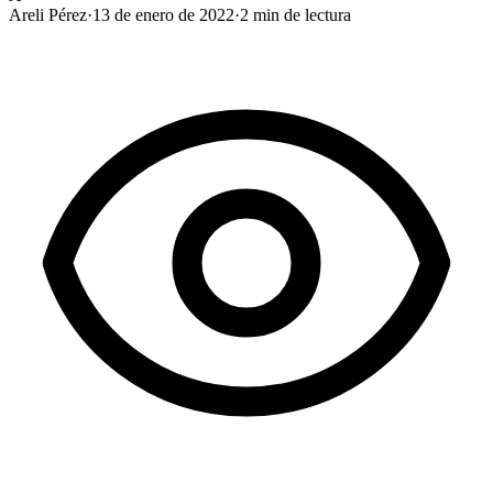
Areli Pérez
·
13 de enero de 2022
·
2
min de lectura