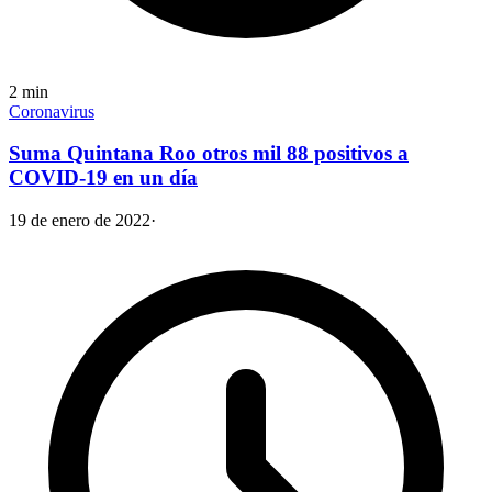
2
min
Coronavirus
Suma Quintana Roo otros mil 88 positivos a
COVID-19 en un día
19 de enero de 2022
·