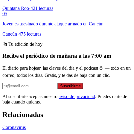
Quintana Roo
·
421
lecturas
05
Joven es asesinado durante ataque armado en Cancún
Cancún
·
475
lecturas
📰 Tu edición de hoy
Recibe el periódico de mañana a las 7:00 am
El diario para hojear, las claves del día y el podcast ☕ — todo en un
correo, todos los días. Gratis, y te das de baja con un clic.
Suscribirme
Al suscribirte aceptas nuestro
aviso de privacidad
. Puedes darte de
baja cuando quieras.
Relacionadas
Coronavirus