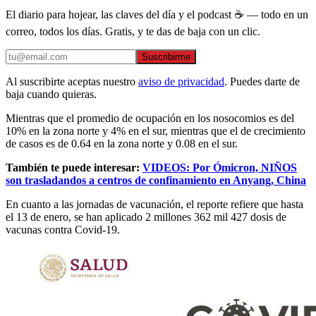
El diario para hojear, las claves del día y el podcast ☕ — todo en un
correo, todos los días. Gratis, y te das de baja con un clic.
Suscribirme
Al suscribirte aceptas nuestro
aviso de privacidad
. Puedes darte de
baja cuando quieras.
Mientras que el promedio de ocupación en los nosocomios es del
10% en la zona norte y 4% en el sur, mientras que el de crecimiento
de casos es de 0.64 en la zona norte y 0.08 en el sur.
También te puede interesar:
VIDEOS: Por Ómicron, NIÑOS
son trasladandos a centros de confinamiento en Anyang, China
En cuanto a las jornadas de vacunación, el reporte refiere que hasta
el 13 de enero, se han aplicado 2 millones 362 mil 427 dosis de
vacunas contra Covid-19.