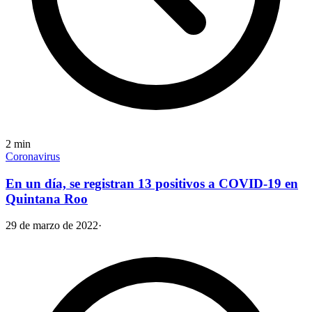
2
min
Coronavirus
En un día, se registran 13 positivos a COVID-19 en
Quintana Roo
29 de marzo de 2022
·