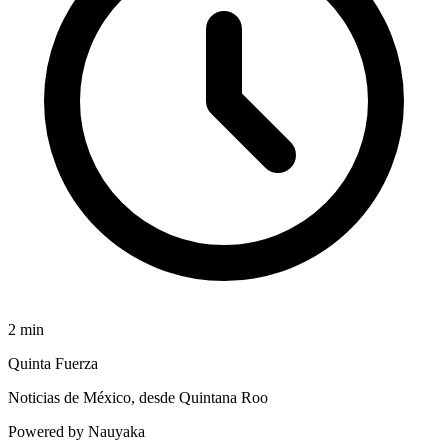
2
min
Quinta Fuerza
Noticias de México, desde Quintana Roo
Powered by Nauyaka