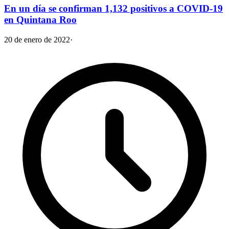
En un día se confirman 1,132 positivos a COVID-19
en Quintana Roo
20 de enero de 2022
·