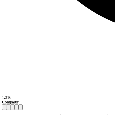
1,316
Compartir