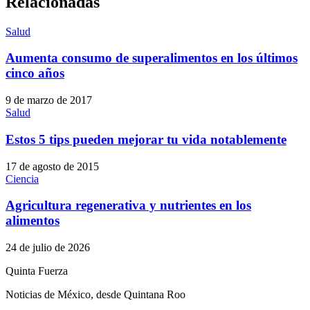
Relacionadas
Salud
Aumenta consumo de superalimentos en los últimos
cinco años
9 de marzo de 2017
Salud
Estos 5 tips pueden mejorar tu vida notablemente
17 de agosto de 2015
Ciencia
Agricultura regenerativa y nutrientes en los
alimentos
24 de julio de 2026
Quinta Fuerza
Noticias de México, desde Quintana Roo