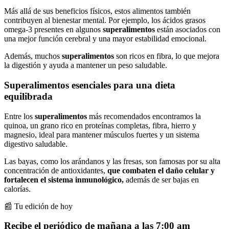
Más allá de sus beneficios físicos, estos alimentos también
contribuyen al bienestar mental. Por ejemplo, los ácidos grasos
omega-3 presentes en algunos
superalimentos
están asociados con
una mejor función cerebral y una mayor estabilidad emocional.
Además, muchos
superalimentos
son ricos en fibra, lo que mejora
la digestión y ayuda a mantener un peso saludable.
Superalimentos esenciales para una dieta
equilibrada
Entre los
superalimentos
más recomendados encontramos la
quinoa, un grano rico en proteínas completas, fibra, hierro y
magnesio, ideal para mantener músculos fuertes y un sistema
digestivo saludable.
Las bayas, como los arándanos y las fresas, son famosas por su alta
concentración de antioxidantes,
que combaten el daño celular y
fortalecen el sistema inmunológico,
además de ser bajas en
calorías.
📰 Tu edición de hoy
Recibe el periódico de mañana a las 7:00 am