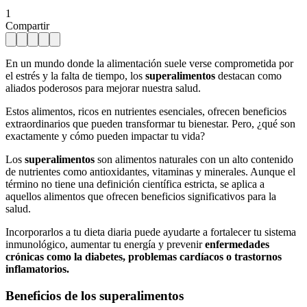
1
Compartir
En un mundo donde la alimentación suele verse comprometida por
el estrés y la falta de tiempo, los
superalimentos
destacan como
aliados poderosos para mejorar nuestra salud.
Estos alimentos, ricos en nutrientes esenciales, ofrecen beneficios
extraordinarios que pueden transformar tu bienestar. Pero, ¿qué son
exactamente y cómo pueden impactar tu vida?
Los
superalimentos
son alimentos naturales con un alto contenido
de nutrientes como antioxidantes, vitaminas y minerales. Aunque el
término no tiene una definición científica estricta, se aplica a
aquellos alimentos que ofrecen beneficios significativos para la
salud.
Incorporarlos a tu dieta diaria puede ayudarte a fortalecer tu sistema
inmunológico, aumentar tu energía y prevenir
enfermedades
crónicas como la diabetes, problemas cardíacos o trastornos
inflamatorios.
Beneficios de los superalimentos