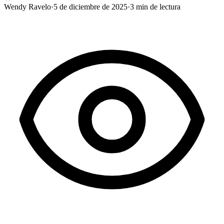
Wendy Ravelo
·
5 de diciembre de 2025
·
3
min de lectura