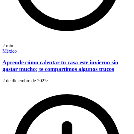
2
min
México
Aprende cómo calentar tu casa este invierno sin
gastar mucho; te compartimos algunos trucos
2 de diciembre de 2025
·