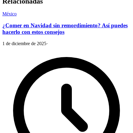
Relacionadas
México
¿Comer en Navidad sin remordimiento? Así puedes
hacerlo con estos consejos
1 de diciembre de 2025
·