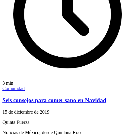
3
min
Comunidad
Seis consejos para comer sano en Navidad
15 de diciembre de 2019
Quinta Fuerza
Noticias de México, desde Quintana Roo