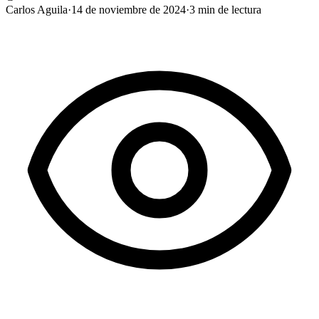
Carlos Aguila
·
14 de noviembre de 2024
·
3
min de lectura