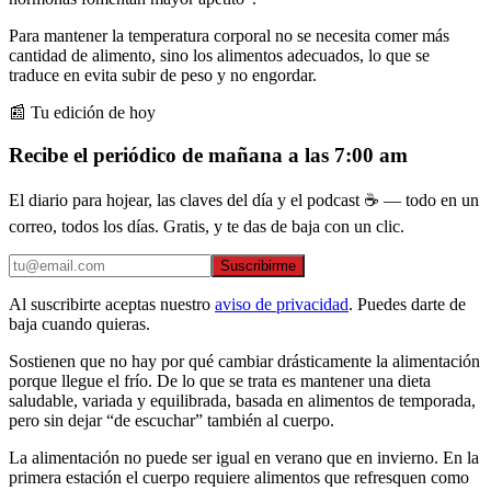
Para mantener la temperatura corporal no se necesita comer más
cantidad de alimento, sino los alimentos adecuados, lo que se
traduce en evita subir de peso y no engordar.
📰 Tu edición de hoy
Recibe el periódico de mañana a las 7:00 am
El diario para hojear, las claves del día y el podcast ☕ — todo en un
correo, todos los días. Gratis, y te das de baja con un clic.
Suscribirme
Al suscribirte aceptas nuestro
aviso de privacidad
. Puedes darte de
baja cuando quieras.
Sostienen que no hay por qué cambiar drásticamente la alimentación
porque llegue el frío. De lo que se trata es mantener una dieta
saludable, variada y equilibrada, basada en alimentos de temporada,
pero sin dejar “de escuchar” también al cuerpo.
La alimentación no puede ser igual en verano que en invierno. En la
primera estación el cuerpo requiere alimentos que refresquen como