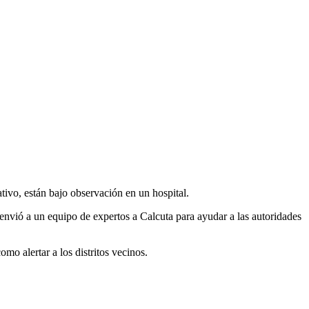
tivo, están bajo observación en un hospital.
l envió a un equipo de expertos a Calcuta para ayudar a las autoridades
mo alertar a los distritos vecinos.