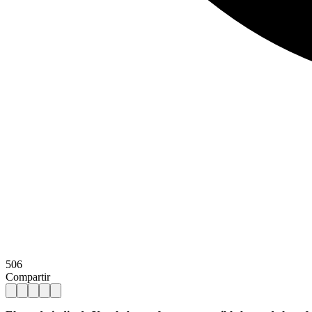
506
Compartir