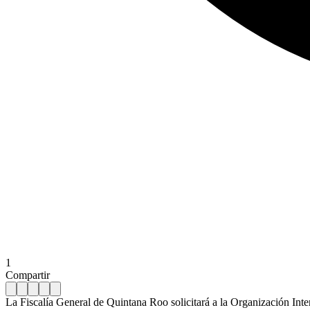
1
Compartir
La Fiscalía General de Quintana Roo solicitará a la Organización Inte