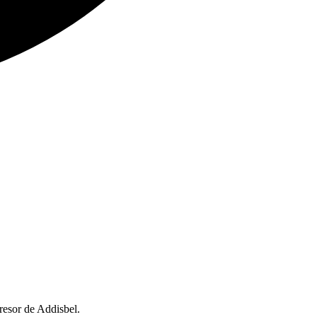
gresor de Addisbel.