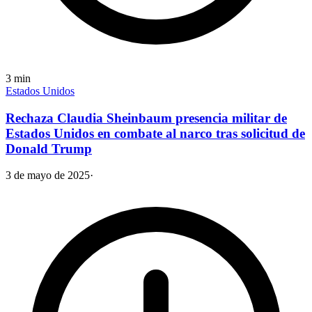
3
min
Estados Unidos
Rechaza Claudia Sheinbaum presencia militar de
Estados Unidos en combate al narco tras solicitud de
Donald Trump
3 de mayo de 2025
·