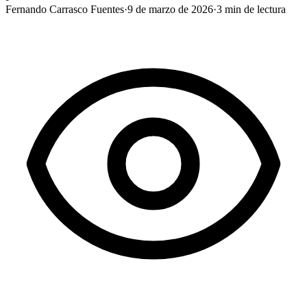
Fernando Carrasco Fuentes
·
9 de marzo de 2026
·
3
min de lectura