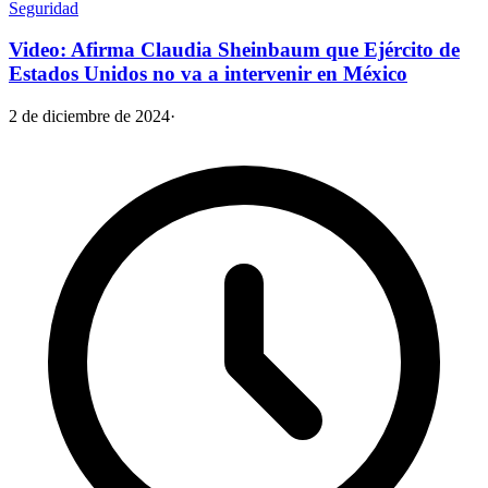
Seguridad
Video: Afirma Claudia Sheinbaum que Ejército de
Estados Unidos no va a intervenir en México
2 de diciembre de 2024
·