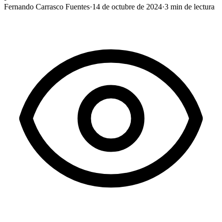
Fernando Carrasco Fuentes
·
14 de octubre de 2024
·
3
min de lectura