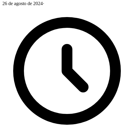
26 de agosto de 2024
·