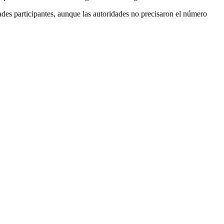
des participantes, aunque las autoridades no precisaron el número