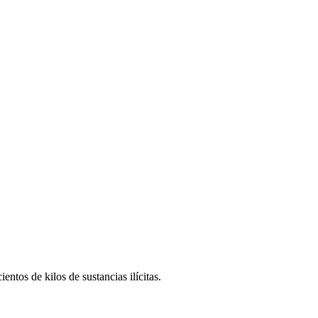
ntos de kilos de sustancias ilícitas.