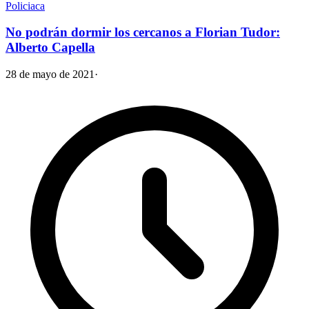
Policiaca
No podrán dormir los cercanos a Florian Tudor:
Alberto Capella
28 de mayo de 2021
·