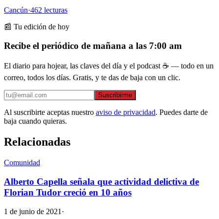
Cancún
·
462
lecturas
📰 Tu edición de hoy
Recibe el periódico de mañana a las 7:00 am
El diario para hojear, las claves del día y el podcast ☕ — todo en un
correo, todos los días. Gratis, y te das de baja con un clic.
Suscribirme
Al suscribirte aceptas nuestro
aviso de privacidad
. Puedes darte de
baja cuando quieras.
Relacionadas
Comunidad
Alberto Capella señala que actividad delictiva de
Florian Tudor creció en 10 años
1 de junio de 2021
·