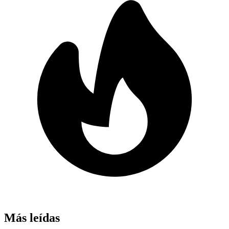
Más leídas