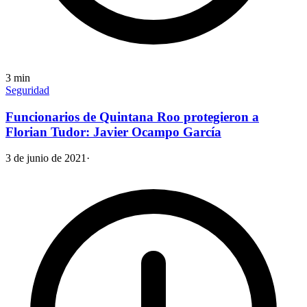
3
min
Seguridad
Funcionarios de Quintana Roo protegieron a
Florian Tudor: Javier Ocampo García
3 de junio de 2021
·