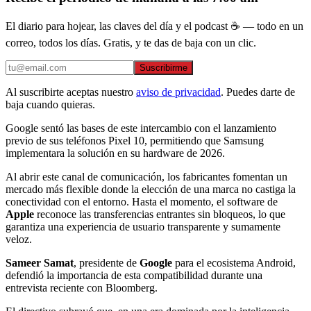
El diario para hojear, las claves del día y el podcast ☕ — todo en un
correo, todos los días. Gratis, y te das de baja con un clic.
Suscribirme
Al suscribirte aceptas nuestro
aviso de privacidad
. Puedes darte de
baja cuando quieras.
Google sentó las bases de este intercambio con el lanzamiento
previo de sus teléfonos Pixel 10, permitiendo que Samsung
implementara la solución en su hardware de 2026.
Al abrir este canal de comunicación, los fabricantes fomentan un
mercado más flexible donde la elección de una marca no castiga la
conectividad con el entorno. Hasta el momento, el software de
Apple
reconoce las transferencias entrantes sin bloqueos, lo que
garantiza una experiencia de usuario transparente y sumamente
veloz.
Sameer Samat
, presidente de
Google
para el ecosistema Android,
defendió la importancia de esta compatibilidad durante una
entrevista reciente con Bloomberg.