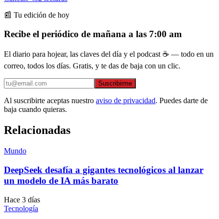
📰 Tu edición de hoy
Recibe el periódico de mañana a las 7:00 am
El diario para hojear, las claves del día y el podcast ☕ — todo en un
correo, todos los días. Gratis, y te das de baja con un clic.
Suscribirme
Al suscribirte aceptas nuestro
aviso de privacidad
. Puedes darte de
baja cuando quieras.
Relacionadas
Mundo
DeepSeek desafía a gigantes tecnológicos al lanzar
un modelo de IA más barato
Hace 3 días
Tecnología