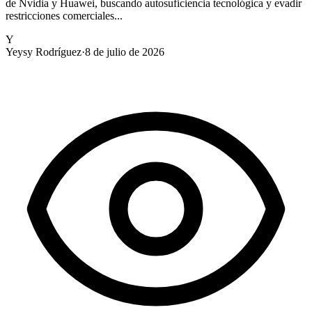
de Nvidia y Huawei, buscando autosuficiencia tecnológica y evadir
restricciones comerciales...
Y
Yeysy Rodríguez
·
8 de julio de 2026