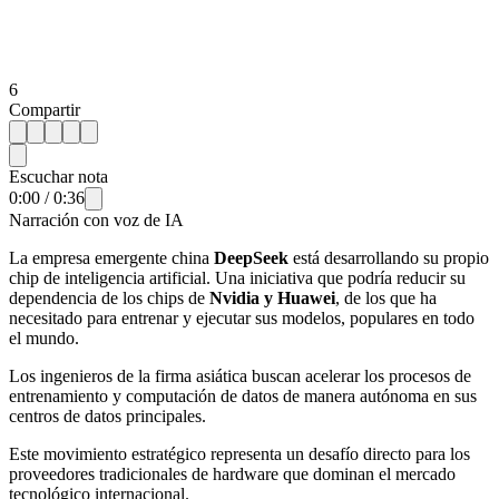
6
Compartir
Escuchar nota
0:00
/
0:36
Narración con voz de IA
La empresa emergente china ⁠
DeepSeek
está desarrollando su propio
chip de inteligencia artificial. Una iniciativa que podría reducir su
dependencia de los chips de
Nvidia y Huawei
, de los que ha
necesitado para entrenar y ejecutar sus modelos, populares en todo
el mundo.
Los ingenieros de la firma asiática buscan acelerar los procesos de
entrenamiento y computación de datos de manera autónoma en sus
centros de datos principales.
Este movimiento estratégico representa un desafío directo para los
proveedores tradicionales de hardware que dominan el mercado
tecnológico internacional.