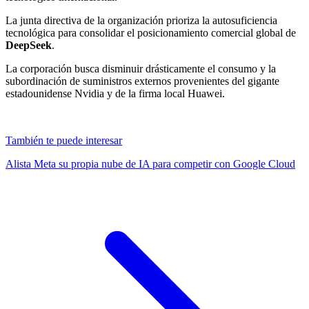
La junta directiva de la organización prioriza la autosuficiencia
tecnológica para consolidar el posicionamiento comercial global de
DeepSeek
.
La corporación busca disminuir drásticamente el consumo y la
subordinación de suministros externos provenientes del gigante
estadounidense Nvidia y de la firma local Huawei.
También te puede interesar
Alista Meta su propia nube de IA para competir con Google Cloud