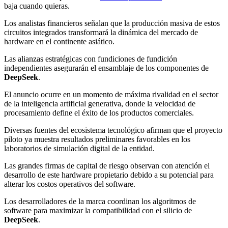
baja cuando quieras.
Los analistas financieros señalan que la producción masiva de estos
circuitos integrados transformará la dinámica del mercado de
hardware en el continente asiático.
Las alianzas estratégicas con fundiciones de fundición
independientes asegurarán el ensamblaje de los componentes de
DeepSeek
.
El anuncio ocurre en un momento de máxima rivalidad en el sector
de la inteligencia artificial generativa, donde la velocidad de
procesamiento define el éxito de los productos comerciales.
Diversas fuentes del ecosistema tecnológico afirman que el proyecto
piloto ya muestra resultados preliminares favorables en los
laboratorios de simulación digital de la entidad.
Las grandes firmas de capital de riesgo observan con atención el
desarrollo de este hardware propietario debido a su potencial para
alterar los costos operativos del software.
Los desarrolladores de la marca coordinan los algoritmos de
software para maximizar la compatibilidad con el silicio de
DeepSeek
.