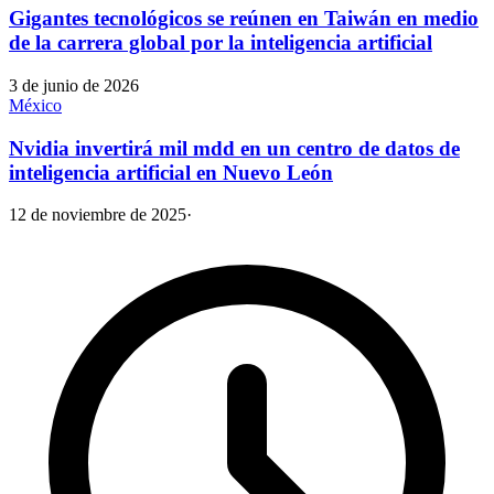
Gigantes tecnológicos se reúnen en Taiwán en medio
de la carrera global por la inteligencia artificial
3 de junio de 2026
México
Nvidia invertirá mil mdd en un centro de datos de
inteligencia artificial en Nuevo León
12 de noviembre de 2025
·