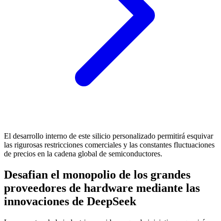
El desarrollo interno de este silicio personalizado permitirá esquivar
las rigurosas restricciones comerciales y las constantes fluctuaciones
de precios en la cadena global de semiconductores.
Desafian el monopolio de los grandes
proveedores de hardware mediante las
innovaciones de
DeepSeek