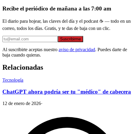
Recibe el periódico de mañana a las 7:00 am
El diario para hojear, las claves del día y el podcast ☕ — todo en un
correo, todos los días. Gratis, y te das de baja con un clic.
Suscribirme
Al suscribirte aceptas nuestro
aviso de privacidad
. Puedes darte de
baja cuando quieras.
Relacionadas
Tecnología
ChatGPT ahora podría ser tu "médico" de cabecera
12 de enero de 2026
·