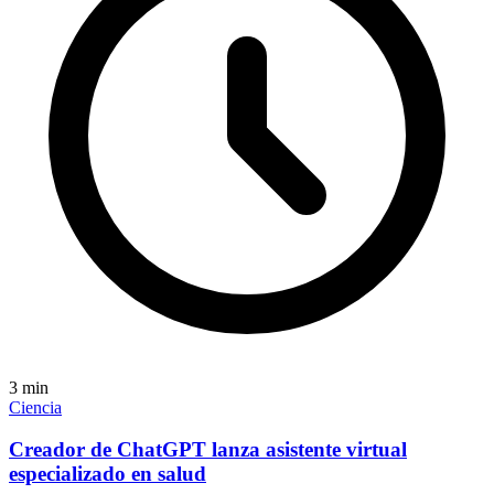
3
min
Ciencia
Creador de ChatGPT lanza asistente virtual
especializado en salud