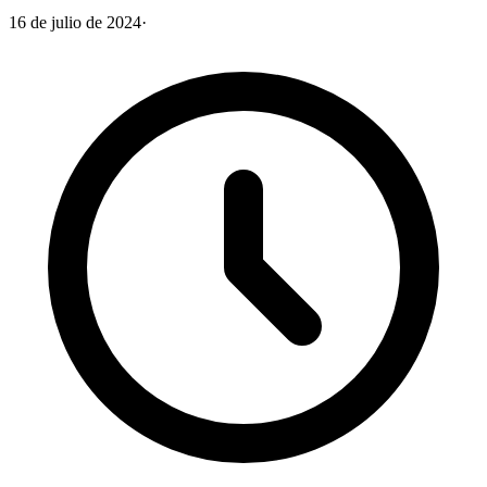
16 de julio de 2024
·