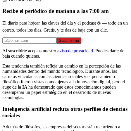
Recibe el periódico de mañana a las 7:00 am
El diario para hojear, las claves del día y el podcast ☕ — todo en un
correo, todos los días. Gratis, y te das de baja con un clic.
Suscribirme
Al suscribirte aceptas nuestro
aviso de privacidad
. Puedes darte de
baja cuando quieras.
Esta tendencia también refleja un cambio en la percepción de las
humanidades dentro del mundo tecnológico. Durante años, las
carreras vinculadas con las ciencias sociales y el pensamiento
filosófico fueron vistas como ajenas a la innovación digital, pero el
auge de la
IA
ha demostrado que estos conocimientos pueden
desempeñar un papel estratégico en el desarrollo de nuevas
tecnologías.
Inteligencia artificial recluta otros perfiles de ciencias
sociales
Además de filósofos, las empresas del sector están recurriendo a