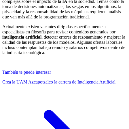
complejas sobre el impacto de la
IA
en la sociedad. Temas como la
toma de decisiones automatizadas, los sesgos en los algoritmos, la
privacidad y la responsabilidad de las máquinas requieren análisis
que van más allá de la programación tradicional.
Actualmente existen vacantes dirigidas específicamente a
especialistas en filosofía para revisar contenidos generados por
inteligencia artificial,
detectar errores de razonamiento y mejorar la
calidad de las respuestas de los modelos. Algunas ofertas laborales
incluso contemplan trabajo remoto y salarios competitivos dentro de
la industria tecnológica.
También te puede interesar
Crea la UAM Azcapotzalco la carrera de Inteligencia Artificial