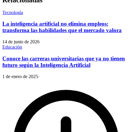
Tecnología
La inteligencia artificial no elimina empleos:
transforma las habilidades que el mercado valora
14 de junio de 2026
Educación
Conoce las carreras universitarias que ya no tienen
futuro según la Inteligencia Artificial
1 de enero de 2025
·