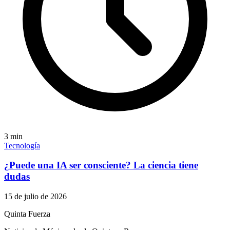
3
min
Tecnología
¿Puede una IA ser consciente? La ciencia tiene
dudas
15 de julio de 2026
Quinta Fuerza