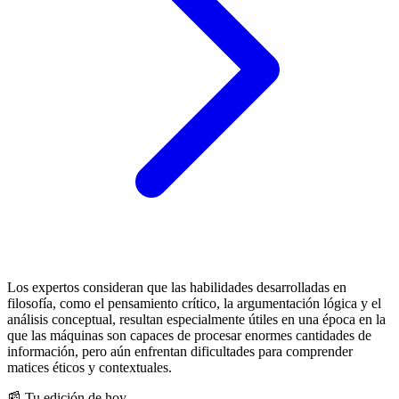
Los expertos consideran que las habilidades desarrolladas en
filosofía, como el pensamiento crítico, la argumentación lógica y el
análisis conceptual, resultan especialmente útiles en una época en la
que las máquinas son capaces de procesar enormes cantidades de
información, pero aún enfrentan dificultades para comprender
matices éticos y contextuales.
📰 Tu edición de hoy