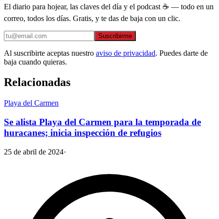
El diario para hojear, las claves del día y el podcast ☕ — todo en un
correo, todos los días. Gratis, y te das de baja con un clic.
Suscribirme
Al suscribirte aceptas nuestro
aviso de privacidad
. Puedes darte de
baja cuando quieras.
Relacionadas
Playa del Carmen
Se alista Playa del Carmen para la temporada de
huracanes; inicia inspección de refugios
25 de abril de 2024
·