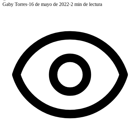
Gaby Torres
·
16 de mayo de 2022
·
2
min de lectura