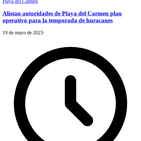
Playa del Carmen
Alistan autoridades de Playa del Carmen plan
operativo para la temporada de huracanes
19 de mayo de 2023
·