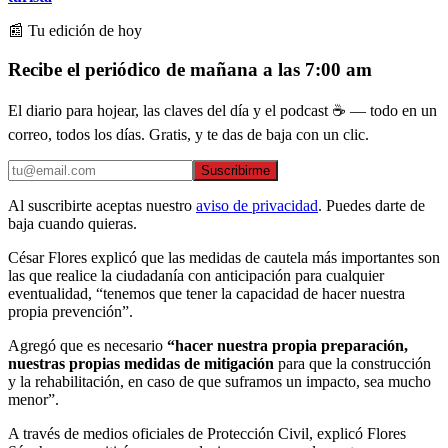
📰 Tu edición de hoy
Recibe el periódico de mañana a las 7:00 am
El diario para hojear, las claves del día y el podcast ☕ — todo en un
correo, todos los días. Gratis, y te das de baja con un clic.
Suscribirme
Al suscribirte aceptas nuestro
aviso de privacidad
. Puedes darte de
baja cuando quieras.
César Flores explicó que las medidas de cautela más importantes son
las que realice la ciudadanía con anticipación para cualquier
eventualidad, “tenemos que tener la capacidad de hacer nuestra
propia prevención”.
Agregó que es necesario
“hacer nuestra propia preparación,
nuestras propias medidas de mitigación
para que la construcción
y la rehabilitación, en caso de que suframos un impacto, sea mucho
menor”.
A través de medios oficiales de Protección Civil, explicó Flores