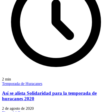
2
min
Temporada de Huracanes
Así se alista Solidaridad para la temporada de
huracanes 2020
2 de agosto de 2020