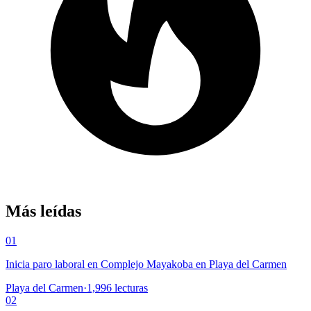
Más leídas
01
Inicia paro laboral en Complejo Mayakoba en Playa del Carmen
Playa del Carmen
·
1,996
lecturas
02