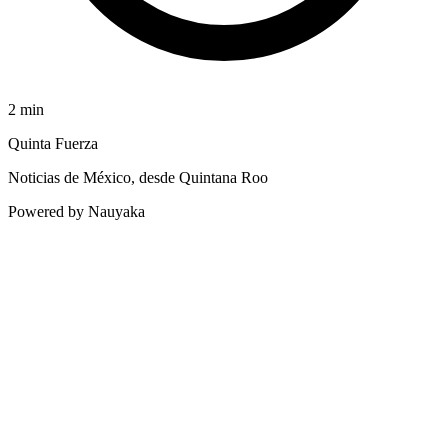
2
min
Quinta Fuerza
Noticias de México, desde Quintana Roo
Powered by Nauyaka