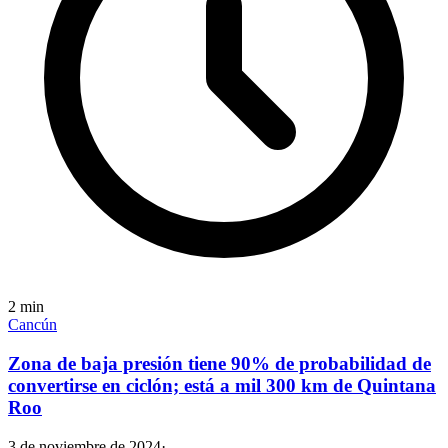
2
min
Cancún
Zona de baja presión tiene 90% de probabilidad de
convertirse en ciclón; está a mil 300 km de Quintana
Roo
3 de noviembre de 2024
·