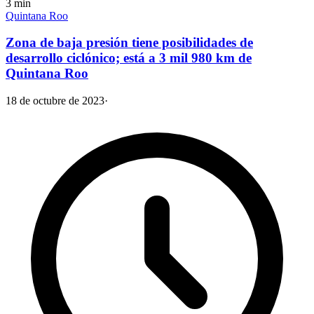
3
min
Quintana Roo
Zona de baja presión tiene posibilidades de
desarrollo ciclónico; está a 3 mil 980 km de
Quintana Roo
18 de octubre de 2023
·