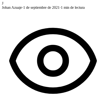
J
Johan Azuaje
·
1 de septiembre de 2021
·
1
min de lectura