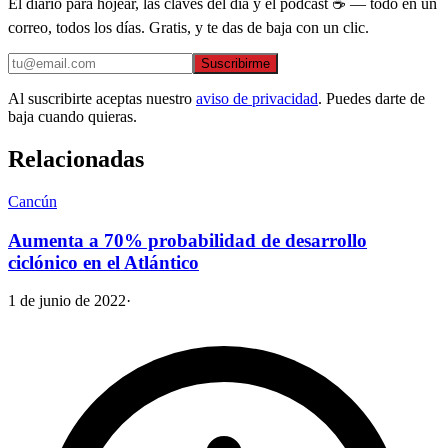
El diario para hojear, las claves del día y el podcast ☕ — todo en un
correo, todos los días. Gratis, y te das de baja con un clic.
Suscribirme
Al suscribirte aceptas nuestro
aviso de privacidad
. Puedes darte de
baja cuando quieras.
Relacionadas
Cancún
Aumenta a 70% probabilidad de desarrollo
ciclónico en el Atlántico
1 de junio de 2022
·