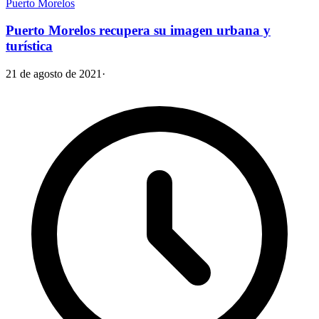
Puerto Morelos
Puerto Morelos recupera su imagen urbana y
turística
21 de agosto de 2021
·