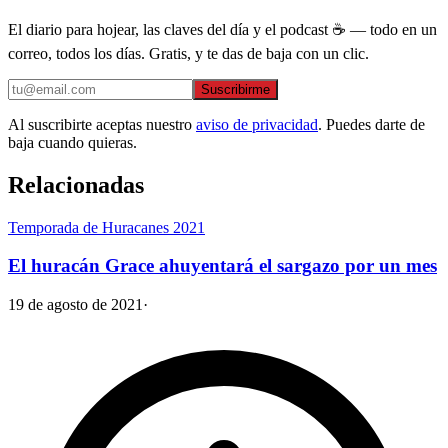
El diario para hojear, las claves del día y el podcast ☕ — todo en un
correo, todos los días. Gratis, y te das de baja con un clic.
Suscribirme
Al suscribirte aceptas nuestro
aviso de privacidad
. Puedes darte de
baja cuando quieras.
Relacionadas
Temporada de Huracanes 2021
El huracán Grace ahuyentará el sargazo por un mes
19 de agosto de 2021
·