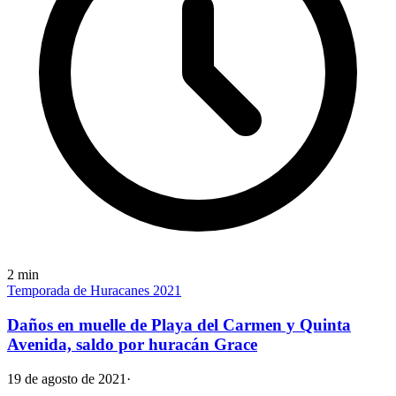
2
min
Temporada de Huracanes 2021
Daños en muelle de Playa del Carmen y Quinta
Avenida, saldo por huracán Grace
19 de agosto de 2021
·