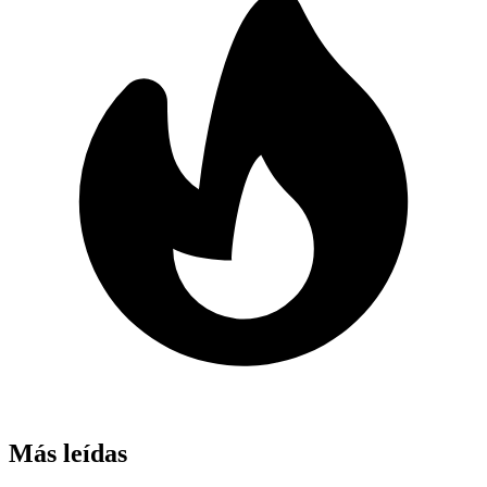
Más leídas