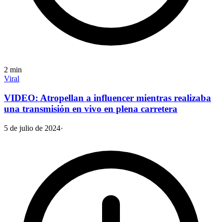
2
min
Viral
VIDEO: Atropellan a influencer mientras realizaba
una transmisión en vivo en plena carretera
5 de julio de 2024
·