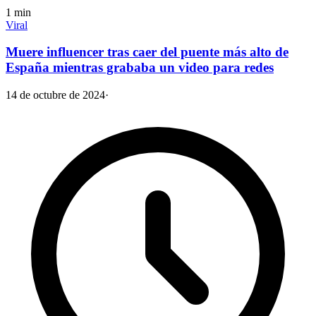
1
min
Viral
Muere influencer tras caer del puente más alto de
España mientras grababa un video para redes
14 de octubre de 2024
·