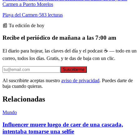
Carmen a Puerto Morelos
Playa del Carmen
·
583
lecturas
📰 Tu edición de hoy
Recibe el periódico de mañana a las 7:00 am
El diario para hojear, las claves del día y el podcast ☕ — todo en un
correo, todos los días. Gratis, y te das de baja con un clic.
Suscribirme
Al suscribirte aceptas nuestro
aviso de privacidad
. Puedes darte de
baja cuando quieras.
Relacionadas
Mundo
Influencer muere luego de caer de una cascada,
intentaba tomarse una selfie