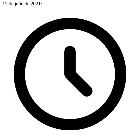
15 de julio de 2021
·