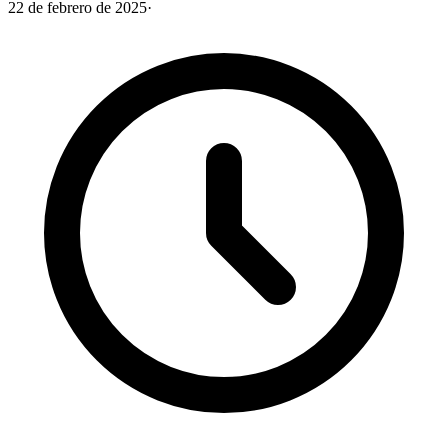
22 de febrero de 2025
·