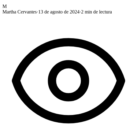
M
Martha Cervantes
·
13 de agosto de 2024
·
2
min de lectura