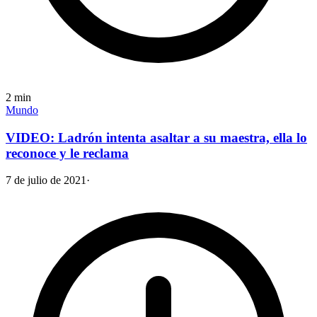
2
min
Mundo
VIDEO: Ladrón intenta asaltar a su maestra, ella lo
reconoce y le reclama
7 de julio de 2021
·