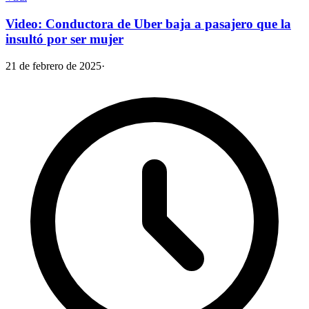
Video: Conductora de Uber baja a pasajero que la
insultó por ser mujer
21 de febrero de 2025
·