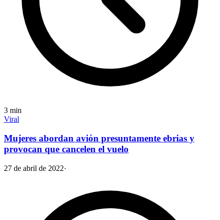
3
min
Viral
Mujeres abordan avión presuntamente ebrias y
provocan que cancelen el vuelo
27 de abril de 2022
·