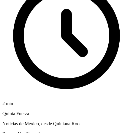
2
min
Quinta Fuerza
Noticias de México, desde Quintana Roo