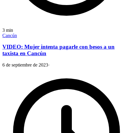
3
min
Cancún
VIDEO: Mujer intenta pagarle con besos a un
taxista en Cancún
6 de septiembre de 2023
·