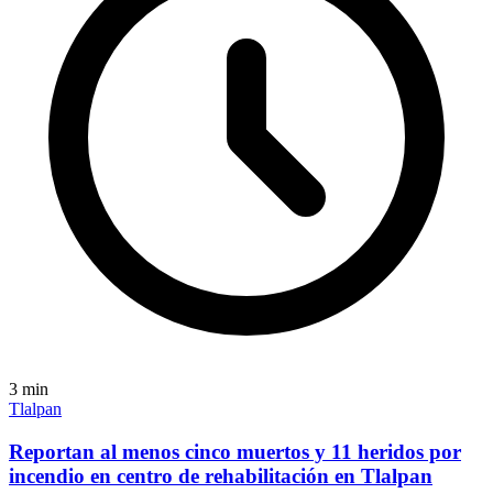
3
min
Tlalpan
Reportan al menos cinco muertos y 11 heridos por
incendio en centro de rehabilitación en Tlalpan