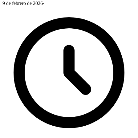
9 de febrero de 2026
·