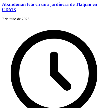
Abandonan feto en una jardinera de Tlalpan en
CDMX
7 de julio de 2025
·