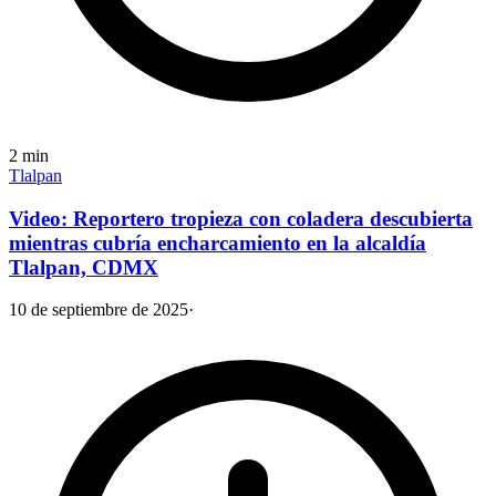
2
min
Tlalpan
Video: Reportero tropieza con coladera descubierta
mientras cubría encharcamiento en la alcaldía
Tlalpan, CDMX
10 de septiembre de 2025
·