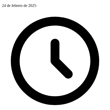
24 de febrero de 2025
·