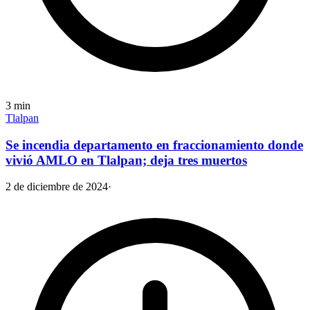
3
min
Tlalpan
Se incendia departamento en fraccionamiento donde
vivió AMLO en Tlalpan; deja tres muertos
2 de diciembre de 2024
·