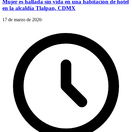
Mujer es hallada sin vida en una habitación de hotel
en la alcaldía Tlalpan, CDMX
17 de marzo de 2026
·