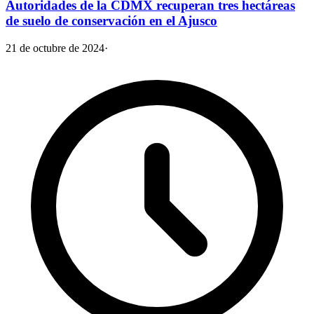
Autoridades de la CDMX recuperan tres hectáreas
de suelo de conservación en el Ajusco
21 de octubre de 2024
·