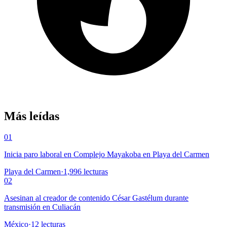
Más leídas
01
Inicia paro laboral en Complejo Mayakoba en Playa del Carmen
Playa del Carmen
·
1,996
lecturas
02
Asesinan al creador de contenido César Gastélum durante
transmisión en Culiacán
México
·
12
lecturas