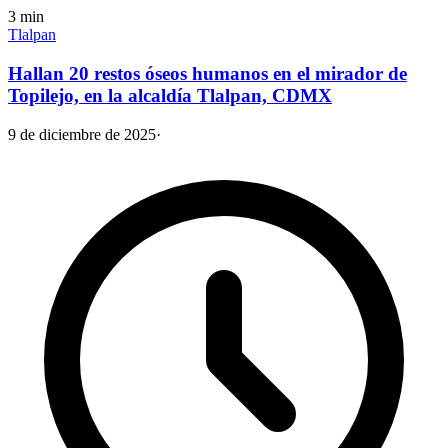
3
min
Tlalpan
Hallan 20 restos óseos humanos en el mirador de
Topilejo, en la alcaldía Tlalpan, CDMX
9 de diciembre de 2025
·