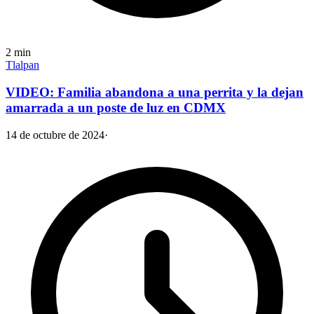
2
min
Tlalpan
VIDEO: Familia abandona a una perrita y la dejan
amarrada a un poste de luz en CDMX
14 de octubre de 2024
·