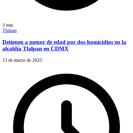
3
min
Tlalpan
Detienen a menor de edad por dos homicidios en la
alcaldía Tlalpan en CDMX
13 de marzo de 2025
·