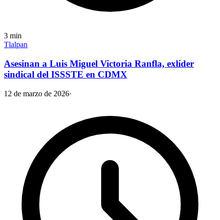
3
min
Tlalpan
Asesinan a Luis Miguel Victoria Ranfla, exlíder
sindical del ISSSTE en CDMX
12 de marzo de 2026
·