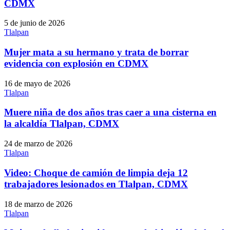
CDMX
5 de junio de 2026
Tlalpan
Mujer mata a su hermano y trata de borrar
evidencia con explosión en CDMX
16 de mayo de 2026
Tlalpan
Muere niña de dos años tras caer a una cisterna en
la alcaldía Tlalpan, CDMX
24 de marzo de 2026
Tlalpan
Video: Choque de camión de limpia deja 12
trabajadores lesionados en Tlalpan, CDMX
18 de marzo de 2026
Tlalpan