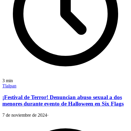
3
min
Tlalpan
¡Festival de Terror! Denuncian abuso sexual a dos
menores durante evento de Halloween en Six Flags
7 de noviembre de 2024
·