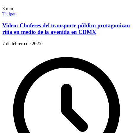
3
min
Tlalpan
Video: Choferes del transporte público protagonizan
riña en medio de la avenida en CDMX
7 de febrero de 2025
·